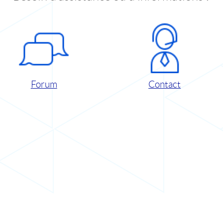
Forum
Contact