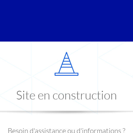
Site en construction
Besoin d'assistance ou d'informations ?