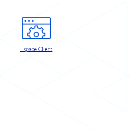
Espace Client