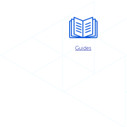
Guides